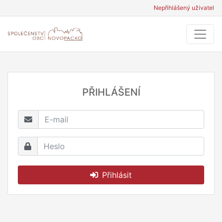
Nepřihlášený uživatel
PŘIHLÁŠENÍ
Přihlásit